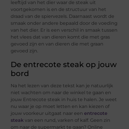
leeftijd van het dier waar de steak uit
voortgekomen is en de structuur van het
draad van de spiervezels. Daarnaast wordt de
smaak onder andere bepaald door de voeding
van het dier. Er is een verschil in smaak tussen
het vlees dat van dieren komt die met gras
gevoed zijn en van dieren die met graan
gevoed zijn.
De entrecote steak op jouw
bord
Na het lezen van deze tekst kan je natuurlijk
niet wachten om naar de winkel te gaan en
jouw Entrecote steak in huis te halen. Je weet
nu waar je op moet letten en kan kiezen of
jouw voorkeur uitgaat naar een
entrecote
steak
van een rund, varken of kalf. Geen zin
om naar de supermarkt te gaan? Online