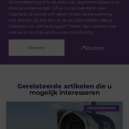
Ivonnedekoning.nl is dé plek voor algemene blogs over
diverse onderwerpen. Of je nu op zoek bent naar
inspiratie, je kennis wilt delen of een samenwerking
wilt starten, bij ons ben je op de juiste plaats. Heb je
interesse om zelf te bloggen? Neem dan contact met
ons op en sluit je aan bij onze community.
Over ons
Ons team
Gerelateerde artikelen
die u
mogelijk interesseren
DIENSTVERLENING