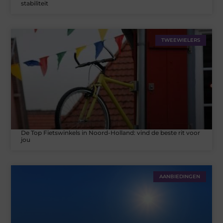
stabiliteit
TWEEWIELERS
De Top Fietswinkels in Noord-Holland: vind de beste rit voor
jou
AANBIEDINGEN