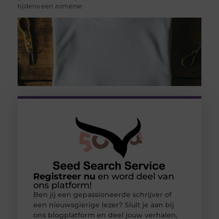
tijdens een zomerse
Registreer nu
en word deel van
ons platform!
Ben jij een gepassioneerde schrijver of
een nieuwsgierige lezer? Sluit je aan bij
ons blogplatform en deel jouw verhalen,