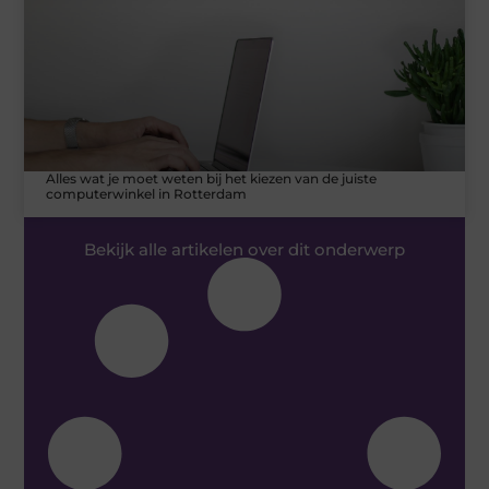
Alles wat je moet weten bij het kiezen van de juiste
computerwinkel in Rotterdam
Bekijk alle artikelen over dit onderwerp