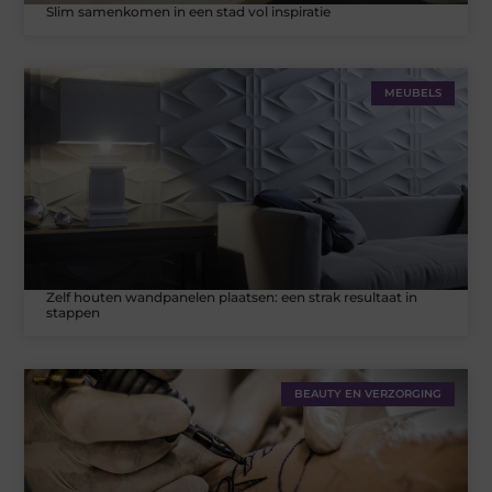
Slim samenkomen in een stad vol inspiratie
MEUBELS
Zelf houten wandpanelen plaatsen: een strak resultaat in
stappen
BEAUTY EN VERZORGING