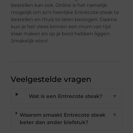
bestellen kan ook. Online is het namelijk
mogelijk om zo’n heerlijke Entrecote steak te
bestellen en thuis te laten bezorgen. Daarna
kun je het vlees binnen een mum van tijd
klaar maken en op je bord hebben liggen.
Smakelijk eten!
Veelgestelde vragen
Wat is een Entrecote steak?
▼
Waarom smaakt Entrecote steak
▼
beter dan ander biefstuk?