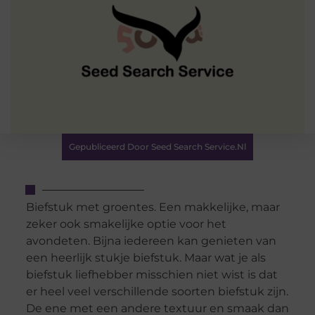
Gepubliceerd Door Seed Search Service.nl
Biefstuk met groentes. Een makkelijke, maar
zeker ook smakelijke optie voor het
avondeten. Bijna iedereen kan genieten van
een heerlijk stukje biefstuk. Maar wat je als
biefstuk liefhebber misschien niet wist is dat
er heel veel verschillende soorten biefstuk zijn.
De ene met een andere textuur en smaak dan