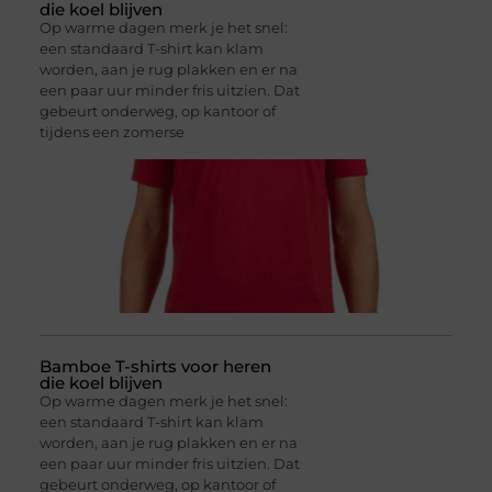
die koel blijven
Op warme dagen merk je het snel:
een standaard T-shirt kan klam
worden, aan je rug plakken en er na
een paar uur minder fris uitzien. Dat
gebeurt onderweg, op kantoor of
tijdens een zomerse
Bamboe T-shirts voor heren
die koel blijven
Op warme dagen merk je het snel:
een standaard T-shirt kan klam
worden, aan je rug plakken en er na
een paar uur minder fris uitzien. Dat
gebeurt onderweg, op kantoor of