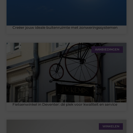
Creëer jouw ideale buitenruimte met zonweringssystemen
AANBIEDINGEN
Fietsenwinkel in Deventer: dé plek voor kwaliteit en service
WINKELEN