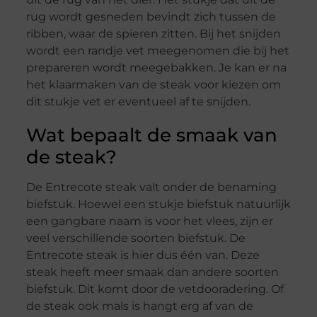
rug wordt gesneden bevindt zich tussen de
ribben, waar de spieren zitten. Bij het snijden
wordt een randje vet meegenomen die bij het
prepareren wordt meegebakken. Je kan er na
het klaarmaken van de steak voor kiezen om
dit stukje vet er eventueel af te snijden.
Wat bepaalt de smaak van
de steak?
De Entrecote steak valt onder de benaming
biefstuk. Hoewel een stukje biefstuk natuurlijk
een gangbare naam is voor het vlees, zijn er
veel verschillende soorten biefstuk. De
Entrecote steak is hier dus één van. Deze
steak heeft meer smaak dan andere soorten
biefstuk. Dit komt door de vetdooradering. Of
de steak ook mals is hangt erg af van de