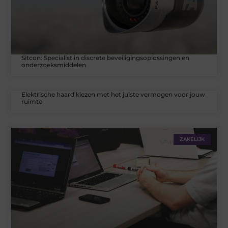
Sitcon: Specialist in discrete beveiligingsoplossingen en
onderzoeksmiddelen
Elektrische haard kiezen met het juiste vermogen voor jouw
ruimte
ZAKELIJK