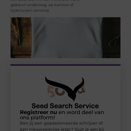
gebeurt onderweg, op kantoor of
tijdens een zomerse
Registreer nu
en word deel van
ons platform!
Ben jij een gepassioneerde schrijver of
een nieuwsgierige lezer? Sluit je aan bij