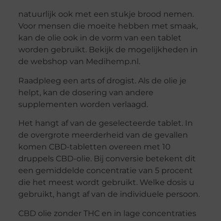
natuurlijk ook met een stukje brood nemen.
Voor mensen die moeite hebben met smaak,
kan de olie ook in de vorm van een tablet
worden gebruikt. Bekijk de mogelijkheden in
de webshop van Medihemp.nl.
Raadpleeg een arts of drogist. Als de olie je
helpt, kan de dosering van andere
supplementen worden verlaagd.
Het hangt af van de geselecteerde tablet. In
de overgrote meerderheid van de gevallen
komen CBD-tabletten overeen met 10
druppels CBD-olie. Bij conversie betekent dit
een gemiddelde concentratie van 5 procent
die het meest wordt gebruikt. Welke dosis u
gebruikt, hangt af van de individuele persoon.
CBD olie zonder THC en in lage concentraties