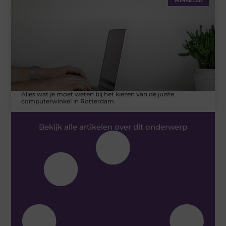
WINKELEN
Alles wat je moet weten bij het kiezen van de juiste
computerwinkel in Rotterdam
Bekijk alle artikelen over dit onderwerp