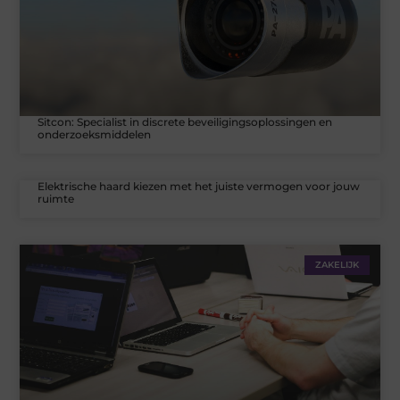
Sitcon: Specialist in discrete beveiligingsoplossingen en
onderzoeksmiddelen
Elektrische haard kiezen met het juiste vermogen voor jouw
ruimte
ZAKELIJK