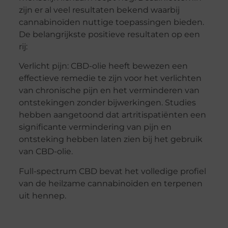
zijn er al veel resultaten bekend waarbij
cannabinoïden nuttige toepassingen bieden.
De belangrijkste positieve resultaten op een
rij:
Verlicht pijn: CBD-olie heeft bewezen een
effectieve remedie te zijn voor het verlichten
van chronische pijn en het verminderen van
ontstekingen zonder bijwerkingen. Studies
hebben aangetoond dat artritispatiënten een
significante vermindering van pijn en
ontsteking hebben laten zien bij het gebruik
van CBD-olie.
Full-spectrum CBD bevat het volledige profiel
van de heilzame cannabinoïden en terpenen
uit hennep.