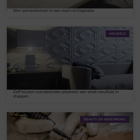
Slim samenkomen in een stad vol inspiratie
MEUBELS
Zelf houten wandpanelen plaatsen: een strak resultaat in
stappen
BEAUTY EN VERZORGING