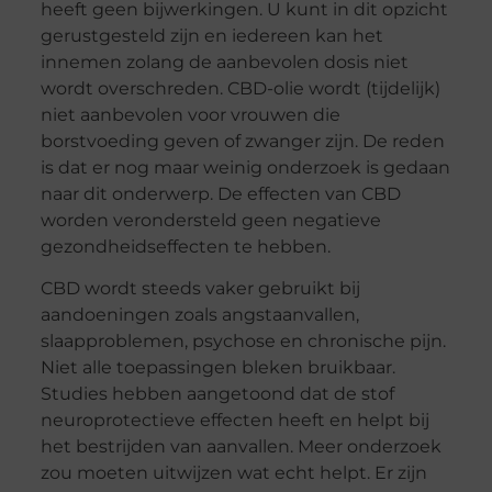
heeft geen bijwerkingen. U kunt in dit opzicht
gerustgesteld zijn en iedereen kan het
innemen zolang de aanbevolen dosis niet
wordt overschreden. CBD-olie wordt (tijdelijk)
niet aanbevolen voor vrouwen die
borstvoeding geven of zwanger zijn. De reden
is dat er nog maar weinig onderzoek is gedaan
naar dit onderwerp. De effecten van CBD
worden verondersteld geen negatieve
gezondheidseffecten te hebben.
CBD wordt steeds vaker gebruikt bij
aandoeningen zoals angstaanvallen,
slaapproblemen, psychose en chronische pijn.
Niet alle toepassingen bleken bruikbaar.
Studies hebben aangetoond dat de stof
neuroprotectieve effecten heeft en helpt bij
het bestrijden van aanvallen. Meer onderzoek
zou moeten uitwijzen wat echt helpt. Er zijn