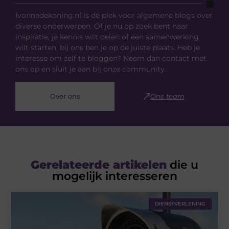
Ivonnedekoning.nl is dé plek voor algemene blogs over
diverse onderwerpen. Of je nu op zoek bent naar
inspiratie, je kennis wilt delen of een samenwerking
wilt starten, bij ons ben je op de juiste plaats. Heb je
interesse om zelf te bloggen? Neem dan contact met
ons op en sluit je aan bij onze community.
Over ons
Ons team
Gerelateerde artikelen
die u
mogelijk interesseren
DIENSTVERLENING