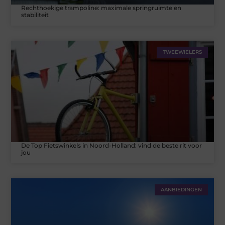
Rechthoekige trampoline: maximale springruimte en
stabiliteit
TWEEWIELERS
De Top Fietswinkels in Noord-Holland: vind de beste rit voor
jou
AANBIEDINGEN