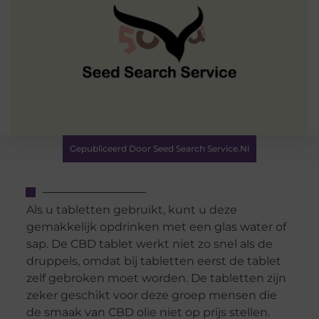
Gepubliceerd Door Seed Search Service.nl
Als u tabletten gebruikt, kunt u deze
gemakkelijk opdrinken met een glas water of
sap. De CBD tablet werkt niet zo snel als de
druppels, omdat bij tabletten eerst de tablet
zelf gebroken moet worden. De tabletten zijn
zeker geschikt voor deze groep mensen die
de smaak van CBD olie niet op prijs stellen.