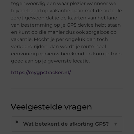
tegenwoordig een waar plezier wanneer we
bijvoorbeeld op vakantie gaan met de auto. Je
zorgt gewoon dat je de kaarten van het land
van bestemming op je GPS device hebt staan
en kunt op die manier dus ook zorgeloos op
vakantie. Mocht je per ongeluk dan toch
verkeerd rijden, dan wordt je route heel
eenvoudig opnieuw berekend en kom je toch
goed aan op je gewenste locatie.
https://mygpstracker.nl/
Veelgestelde vragen
Wat betekent de afkorting GPS?
▼