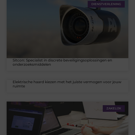
DIENSTVERLENING
Sitcon: Specialist in discrete beveiligingsoplossingen en
onderzoeksmiddelen
Elektrische haard kiezen met het juiste vermogen voor jouw
ruimte
ZAKELIJK