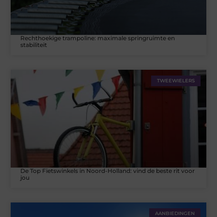
Rechthoekige trampoline: maximale springruimte en
stabiliteit
TWEEWIELERS
De Top Fietswinkels in Noord-Holland: vind de beste rit voor
jou
AANBIEDINGEN