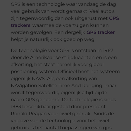
GPS is een technologie waar vandaag de dag
veel gebruik van wordt gemaakt. Veel auto’s
zijn tegenwoordig dan ook uitgerust met
GPS
trackers
, waarmee de voertuigen kunnen
worden gevolgen. Een dergelijk
GPS tracker
helpt je natuurlijk ook goed op weg.
De technologie voor GPS is ontstaan in 1967
door de Amerikaanse strijdkrachten en is een
afkorting, het staat namelijk voor global
positioning system. Officieel heet het systeem
eigenlijk NAVSTAR, een afkorting van
NAVigation Satellite Time And Ranging, maar
wordt tegenwoordig eigenlijk altijd bij de
naam GPS genoemd. De technologie is sinds
1983 beschikbaar gesteld door president
Ronald Reagan voor civiel gebruik. Sinds de
vrijgave van de technologie voor het civiel
gebruik is het aantal toepassingen van gps