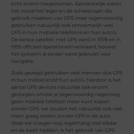
echt enorm toegenomen. Aanvankelijk waren
het vooral het leger en de scheepvaart die
gebruik maakten van GPS maar tegenwoordig
gebruiken natuurlijk ook onnoemelijk veel
GPS in hun mobiele telefoons en hun auto’s.
De eerste satelliet met GPS werd in 1978 en in
1995 officieel operationeel verklaard, hoewel
het systeem al eerder werd gebruikt voor
navigatie.
Zoals gezegd gebruiken veel mensen dus GPS
in hun mobiel en/of hun auto’s. hierdoor is het
aantal GPS devices natuurlijk ook enorm
gestegen, omdat je tegenwoordig nagenoeg
geen mobiele telefoon meer kunt kopen
zonder GPS. we zouden het natuurlijk ook niet
meer graag stellen zonder GPS in de auto.
Waar we vroeger nog regelmatig met elkaar
en de kaart hadden, is het gebruik van GPS