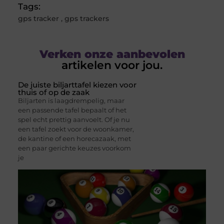
Tags:
gps tracker
,
gps trackers
Verken onze aanbevolen
artikelen voor jou.
De juiste biljarttafel kiezen voor
thuis of op de zaak
Biljarten is laagdrempelig, maar
een passende tafel bepaalt of het
spel echt prettig aanvoelt. Of je nu
een tafel zoekt voor de woonkamer,
de kantine of een horecazaak, met
een paar gerichte keuzes voorkom
je