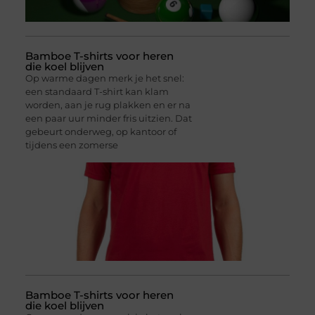
Bamboe T-shirts voor heren
die koel blijven
Op warme dagen merk je het snel:
een standaard T-shirt kan klam
worden, aan je rug plakken en er na
een paar uur minder fris uitzien. Dat
gebeurt onderweg, op kantoor of
tijdens een zomerse
Bamboe T-shirts voor heren
die koel blijven