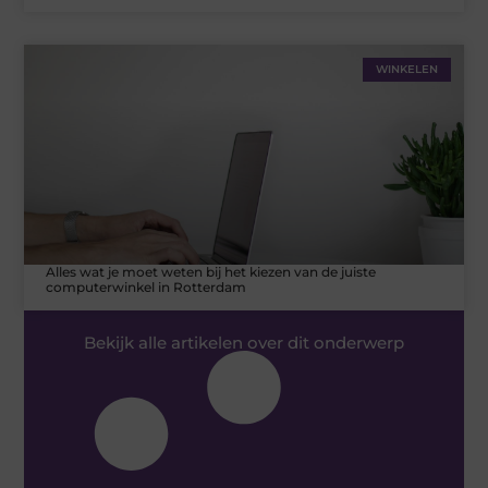
WINKELEN
Alles wat je moet weten bij het kiezen van de juiste
computerwinkel in Rotterdam
Bekijk alle artikelen over dit onderwerp