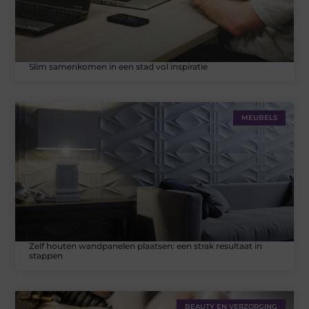
Slim samenkomen in een stad vol inspiratie
MEUBELS
Zelf houten wandpanelen plaatsen: een strak resultaat in
stappen
BEAUTY EN VERZORGING