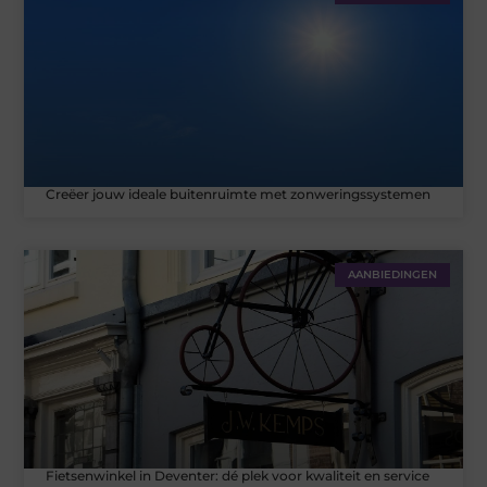
Creëer jouw ideale buitenruimte met zonweringssystemen
AANBIEDINGEN
Fietsenwinkel in Deventer: dé plek voor kwaliteit en service