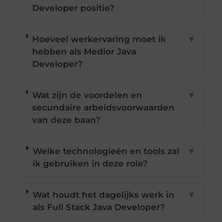
Developer positie?
Hoeveel werkervaring moet ik
▼
hebben als Medior Java
Developer?
Wat zijn de voordelen en
▼
secundaire arbeidsvoorwaarden
van deze baan?
Welke technologieën en tools zal
▼
ik gebruiken in deze role?
Wat houdt het dagelijks werk in
▼
als Full Stack Java Developer?