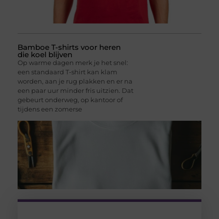
Bamboe T-shirts voor heren
die koel blijven
Op warme dagen merk je het snel:
een standaard T-shirt kan klam
worden, aan je rug plakken en er na
een paar uur minder fris uitzien. Dat
gebeurt onderweg, op kantoor of
tijdens een zomerse