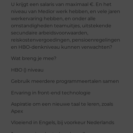
U krijgt een salaris van maximaal €. En het
niveau van Medior werk hebben, en vele jaren
werkervaring hebben, en onder alle
omstandigheden teamuitjes, uitstekende
secundaire arbeidsvoorwaarden,
reiskostenvergoedingen, pensioenregelingen
en HBO-denkniveau kunnen verwachten?
Wat breng je mee?
HBO () niveau
Gebruik meerdere programmeertalen samen
Ervaring in front-end technologie
Aspiratie om een ​​nieuwe taal te leren, zoals
Apex
Vloeiend in Engels, bij voorkeur Nederlands