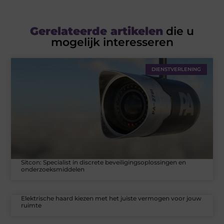
Gerelateerde artikelen
die u
mogelijk interesseren
DIENSTVERLENING
Sitcon: Specialist in discrete beveiligingsoplossingen en
onderzoeksmiddelen
Elektrische haard kiezen met het juiste vermogen voor jouw
ruimte