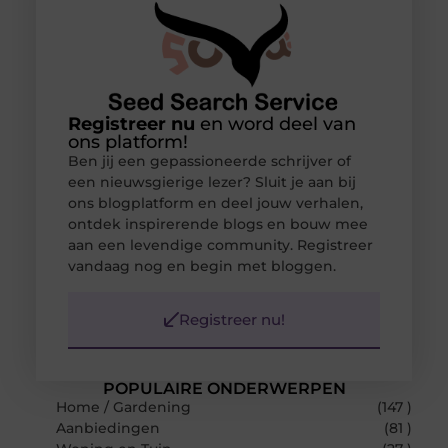
Registreer nu
en word deel van
ons platform!
Ben jij een gepassioneerde schrijver of
een nieuwsgierige lezer? Sluit je aan bij
ons blogplatform en deel jouw verhalen,
ontdek inspirerende blogs en bouw mee
aan een levendige community. Registreer
vandaag nog en begin met bloggen.
Registreer nu!
POPULAIRE ONDERWERPEN
Home / Gardening
(147 )
Aanbiedingen
(81 )