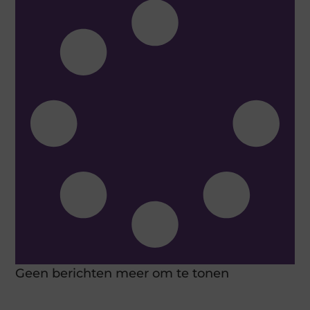
Geen berichten meer om te tonen