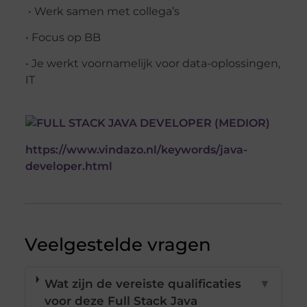
• Werk samen met collega’s
• Focus op BB
• Je werkt voornamelijk voor data-oplossingen,
IT
https://www.vindazo.nl/keywords/java-
developer.html
Veelgestelde vragen
Wat zijn de vereiste qualificaties
▼
voor deze Full Stack Java