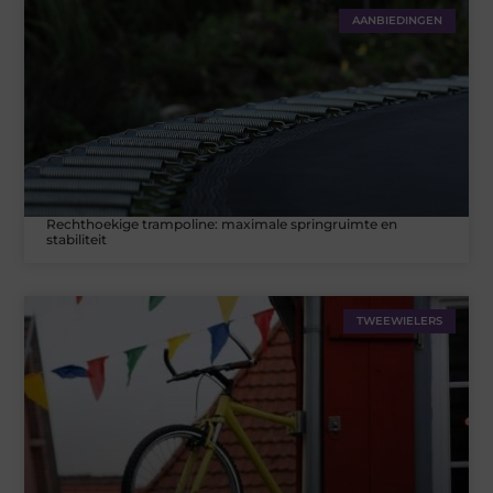
AANBIEDINGEN
Rechthoekige trampoline: maximale springruimte en
stabiliteit
TWEEWIELERS