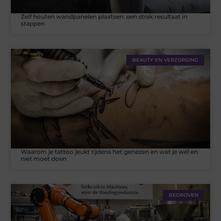
Zelf houten wandpanelen plaatsen: een strak resultaat in
stappen
BEAUTY EN VERZORGING
Waarom je tattoo jeukt tijdens het genezen en wat je wél en
niet moet doen
BEDRIJVEN