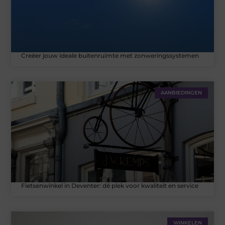
Creëer jouw ideale buitenruimte met zonweringssystemen
AANBIEDINGEN
Fietsenwinkel in Deventer: dé plek voor kwaliteit en service
WINKELEN