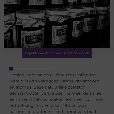
Gepubliceerd Door Seed Search Service.nl
Honing, een van de oudste zoetstoffen ter
wereld, is een ware schatkamer van smaken
en aroma’s. Deze natuurlijke zoetstof,
gemaakt door ijverige bijen, is meer dan alleen
een alternatief voor suiker; het is een culinaire
ontdekkingsreis. Voor liefhebbers van
natuurlijke producten en fijnproevers biedt