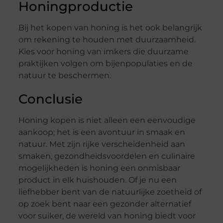
Honingproductie
Bij het kopen van honing is het ook belangrijk
om rekening te houden met duurzaamheid.
Kies voor honing van imkers die duurzame
praktijken volgen om bijenpopulaties en de
natuur te beschermen.
Conclusie
Honing kopen is niet alleen een eenvoudige
aankoop; het is een avontuur in smaak en
natuur. Met zijn rijke verscheidenheid aan
smaken, gezondheidsvoordelen en culinaire
mogelijkheden is honing een onmisbaar
product in elk huishouden. Of je nu een
liefhebber bent van de natuurlijke zoetheid of
op zoek bent naar een gezonder alternatief
voor suiker, de wereld van honing biedt voor