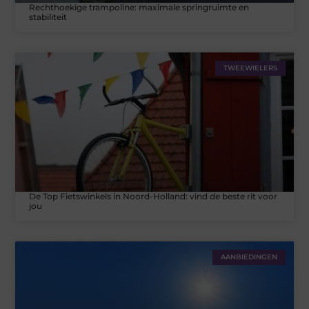
Rechthoekige trampoline: maximale springruimte en
stabiliteit
TWEEWIELERS
De Top Fietswinkels in Noord-Holland: vind de beste rit voor
jou
AANBIEDINGEN