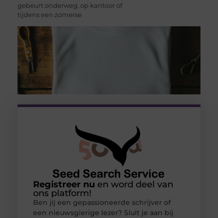
gebeurt onderweg, op kantoor of
tijdens een zomerse
Registreer nu
en word deel van
ons platform!
Ben jij een gepassioneerde schrijver of
een nieuwsgierige lezer? Sluit je aan bij