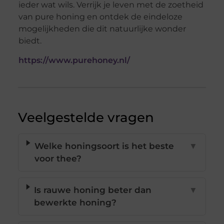
ieder wat wils. Verrijk je leven met de zoetheid
van pure honing en ontdek de eindeloze
mogelijkheden die dit natuurlijke wonder
biedt.
https://www.purehoney.nl/
Veelgestelde vragen
Welke honingsoort is het beste
▼
voor thee?
Is rauwe honing beter dan
▼
bewerkte honing?