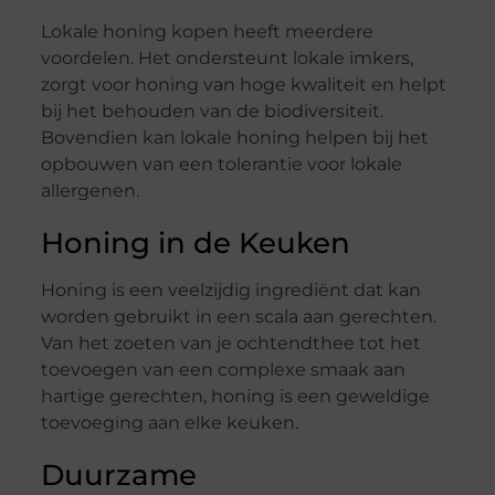
Lokale honing kopen heeft meerdere
voordelen. Het ondersteunt lokale imkers,
zorgt voor honing van hoge kwaliteit en helpt
bij het behouden van de biodiversiteit.
Bovendien kan lokale honing helpen bij het
opbouwen van een tolerantie voor lokale
allergenen.
Honing in de Keuken
Honing is een veelzijdig ingrediënt dat kan
worden gebruikt in een scala aan gerechten.
Van het zoeten van je ochtendthee tot het
toevoegen van een complexe smaak aan
hartige gerechten, honing is een geweldige
toevoeging aan elke keuken.
Duurzame