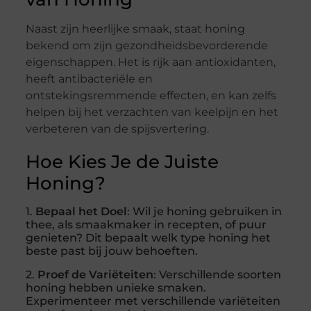
Naast zijn heerlijke smaak, staat honing
bekend om zijn gezondheidsbevorderende
eigenschappen. Het is rijk aan antioxidanten,
heeft antibacteriële en
ontstekingsremmende effecten, en kan zelfs
helpen bij het verzachten van keelpijn en het
verbeteren van de spijsvertering.
Hoe Kies Je de Juiste
Honing?
1.
Bepaal het Doel
: Wil je honing gebruiken in
thee, als smaakmaker in recepten, of puur
genieten? Dit bepaalt welk type honing het
beste past bij jouw behoeften.
2.
Proef de Variëteiten
: Verschillende soorten
honing hebben unieke smaken.
Experimenteer met verschillende variëteiten