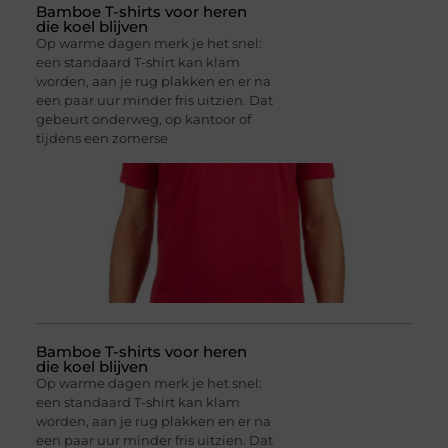
Bamboe T-shirts voor heren
die koel blijven
Op warme dagen merk je het snel:
een standaard T-shirt kan klam
worden, aan je rug plakken en er na
een paar uur minder fris uitzien. Dat
gebeurt onderweg, op kantoor of
tijdens een zomerse
Bamboe T-shirts voor heren
die koel blijven
Op warme dagen merk je het snel:
een standaard T-shirt kan klam
worden, aan je rug plakken en er na
een paar uur minder fris uitzien. Dat