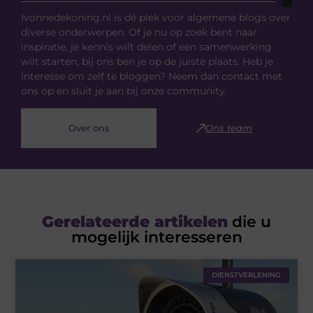
Ivonnedekoning.nl is dé plek voor algemene blogs over
diverse onderwerpen. Of je nu op zoek bent naar
inspiratie, je kennis wilt delen of een samenwerking
wilt starten, bij ons ben je op de juiste plaats. Heb je
interesse om zelf te bloggen? Neem dan contact met
ons op en sluit je aan bij onze community.
Over ons
Ons team
Gerelateerde artikelen
die u
mogelijk interesseren
DIENSTVERLENING