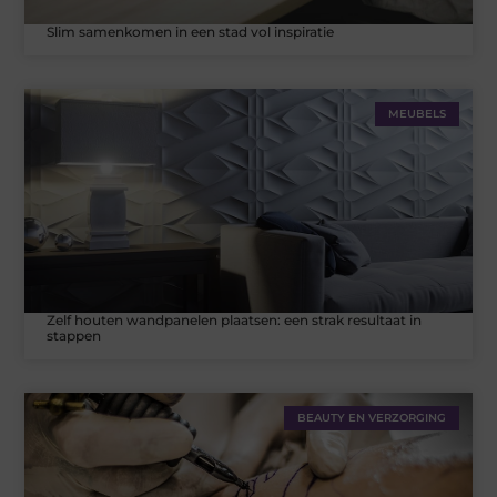
Slim samenkomen in een stad vol inspiratie
MEUBELS
Zelf houten wandpanelen plaatsen: een strak resultaat in
stappen
BEAUTY EN VERZORGING