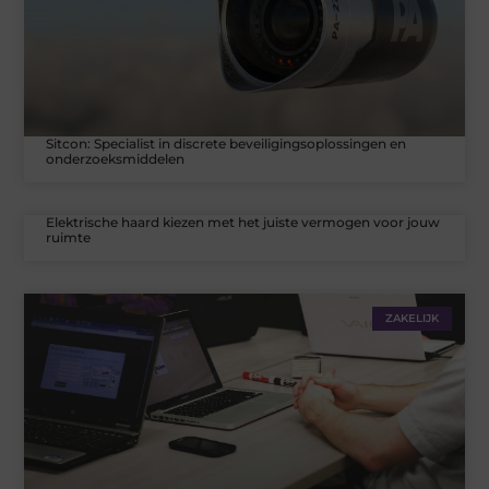
Sitcon: Specialist in discrete beveiligingsoplossingen en
onderzoeksmiddelen
Elektrische haard kiezen met het juiste vermogen voor jouw
ruimte
ZAKELIJK