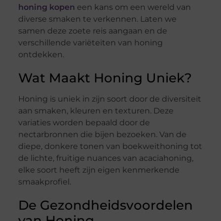
honing kopen
een kans om een wereld van
diverse smaken te verkennen. Laten we
samen deze zoete reis aangaan en de
verschillende variëteiten van honing
ontdekken.
Wat Maakt Honing Uniek?
Honing is uniek in zijn soort door de diversiteit
aan smaken, kleuren en texturen. Deze
variaties worden bepaald door de
nectarbronnen die bijen bezoeken. Van de
diepe, donkere tonen van boekweithoning tot
de lichte, fruitige nuances van acaciahoning,
elke soort heeft zijn eigen kenmerkende
smaakprofiel.
De Gezondheidsvoordelen
van Honing