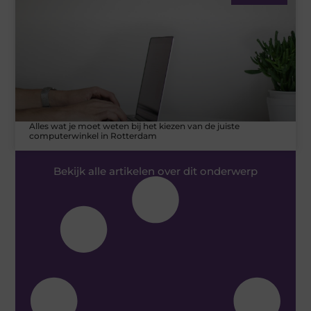
Alles wat je moet weten bij het kiezen van de juiste
computerwinkel in Rotterdam
Bekijk alle artikelen over dit onderwerp