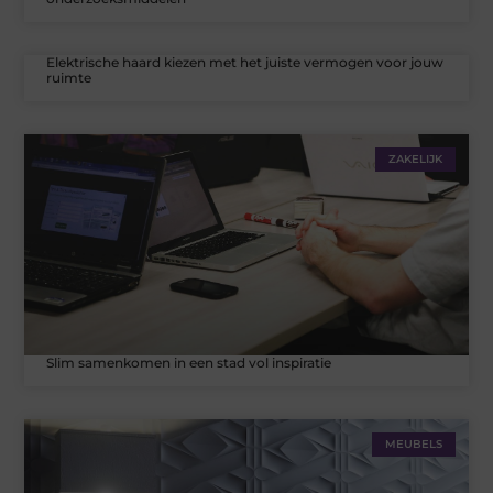
Elektrische haard kiezen met het juiste vermogen voor jouw
ruimte
ZAKELIJK
Slim samenkomen in een stad vol inspiratie
MEUBELS