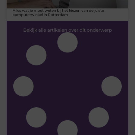
Alles wat je moet weten bij het kiezen van de juiste
computerwinkel in Rotterdam
Bekijk alle artikelen over dit onderwerp