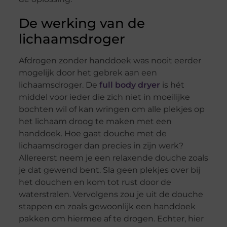
De werking van de
lichaamsdroger
Afdrogen zonder handdoek was nooit eerder
mogelijk door het gebrek aan een
lichaamsdroger. De
full body dryer
is hét
middel voor ieder die zich niet in moeilijke
bochten wil of kan wringen om alle plekjes op
het lichaam droog te maken met een
handdoek. Hoe gaat douche met de
lichaamsdroger dan precies in zijn werk?
Allereerst neem je een relaxende douche zoals
je dat gewend bent. Sla geen plekjes over bij
het douchen en kom tot rust door de
waterstralen. Vervolgens zou je uit de douche
stappen en zoals gewoonlijk een handdoek
pakken om hiermee af te drogen. Echter, hier