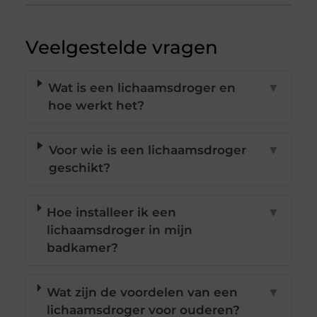
Veelgestelde vragen
Wat is een lichaamsdroger en
▼
hoe werkt het?
Voor wie is een lichaamsdroger
▼
geschikt?
Hoe installeer ik een
▼
lichaamsdroger in mijn
badkamer?
Wat zijn de voordelen van een
▼
lichaamsdroger voor ouderen?