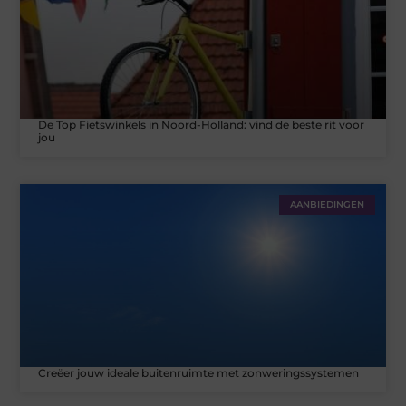
De Top Fietswinkels in Noord-Holland: vind de beste rit voor
jou
AANBIEDINGEN
Creëer jouw ideale buitenruimte met zonweringssystemen