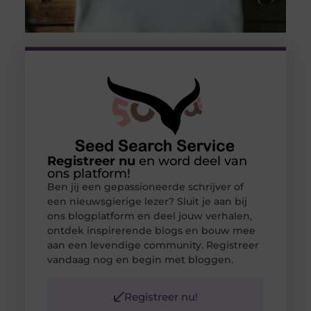
Registreer nu
en word deel van
ons platform!
Ben jij een gepassioneerde schrijver of
een nieuwsgierige lezer? Sluit je aan bij
ons blogplatform en deel jouw verhalen,
ontdek inspirerende blogs en bouw mee
aan een levendige community. Registreer
vandaag nog en begin met bloggen.
Registreer nu!