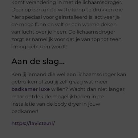
komt verandering in met de lichaamsdroger.
Door op een grote witte knop te drukken die
hier speciaal voor geïnstalleerd is, activeer je
de mega föhn en valt er een warme deken
van lucht over je heen. De lichaamsdroger
zorgt er namelijk voor dat je van top tot teen
droog geblazen wordt!
Aan de slag…
Ken jij iemand die wel een lichaamsdroger kan
gebruiken of zou jij zelf graag wat meer
badkamer luxe
willen? Wacht dan niet langer,
maar ontdek de mogelijkheden in de
installatie van de body dryer in jouw
badkamer!
https://lavicta.nl/