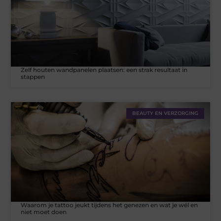
Zelf houten wandpanelen plaatsen: een strak resultaat in
stappen
BEAUTY EN VERZORGING
Waarom je tattoo jeukt tijdens het genezen en wat je wél en
niet moet doen