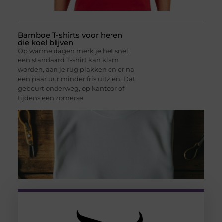
Bamboe T-shirts voor heren
die koel blijven
Op warme dagen merk je het snel:
een standaard T-shirt kan klam
worden, aan je rug plakken en er na
een paar uur minder fris uitzien. Dat
gebeurt onderweg, op kantoor of
tijdens een zomerse