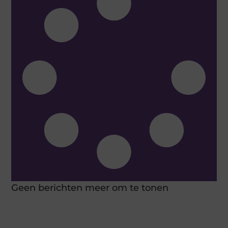
Geen berichten meer om te tonen