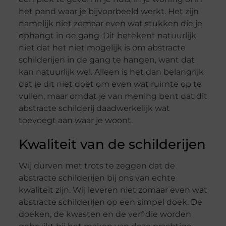
het pand waar je bijvoorbeeld werkt. Het zijn
namelijk niet zomaar even wat stukken die je
ophangt in de gang. Dit betekent natuurlijk
niet dat het niet mogelijk is om abstracte
schilderijen in de gang te hangen, want dat
kan natuurlijk wel. Alleen is het dan belangrijk
dat je dit niet doet om even wat ruimte op te
vullen, maar omdat je van mening bent dat dit
abstracte schilderij daadwerkelijk wat
toevoegt aan waar je woont.
Kwaliteit van de schilderijen
Wij durven met trots te zeggen dat de
abstracte schilderijen bij ons van echte
kwaliteit zijn. Wij leveren niet zomaar even wat
abstracte schilderijen op een simpel doek. De
doeken, de kwasten en de verf die worden