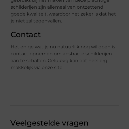
gebruikt bij het maken van deze prachtige
schilderijen zijn allemaal van ontzettend
goede kwaliteit, waardoor het zeker is dat het
je niet zal tegenvallen.
Contact
Het enige wat je nu natuurlijk nog wil doen is
contact opnemen om abstracte schilderijen
aan te schaffen. Gelukkig kan dat heel erg
makkelijk via onze site!
Veelgestelde vragen