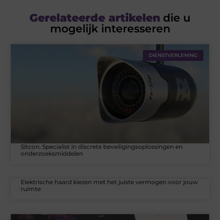
Gerelateerde artikelen
die u
mogelijk interesseren
DIENSTVERLENING
Sitcon: Specialist in discrete beveiligingsoplossingen en
onderzoeksmiddelen
Elektrische haard kiezen met het juiste vermogen voor jouw
ruimte