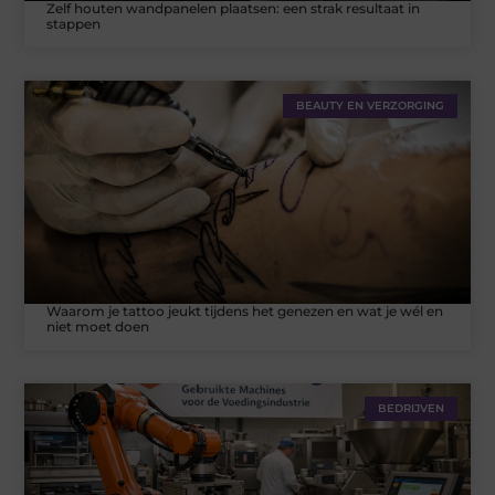
Zelf houten wandpanelen plaatsen: een strak resultaat in
stappen
BEAUTY EN VERZORGING
Waarom je tattoo jeukt tijdens het genezen en wat je wél en
niet moet doen
BEDRIJVEN