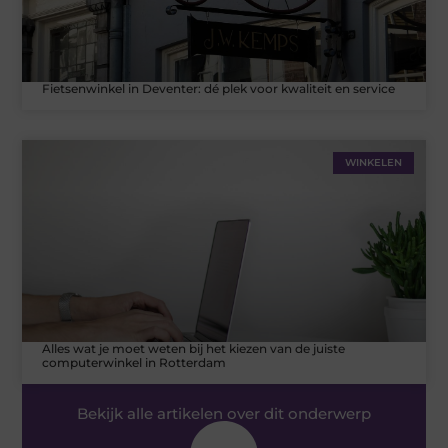
Fietsenwinkel in Deventer: dé plek voor kwaliteit en service
WINKELEN
Alles wat je moet weten bij het kiezen van de juiste
computerwinkel in Rotterdam
Bekijk alle artikelen over dit onderwerp