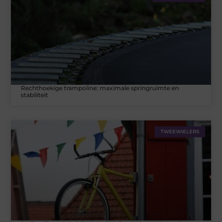
Rechthoekige trampoline: maximale springruimte en
stabiliteit
TWEEWIELERS