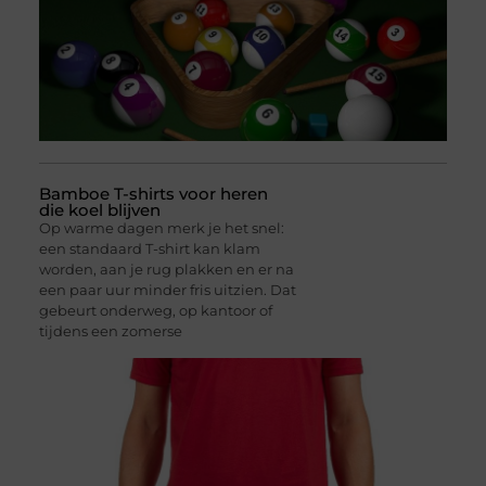
Bamboe T-shirts voor heren
die koel blijven
Op warme dagen merk je het snel:
een standaard T-shirt kan klam
worden, aan je rug plakken en er na
een paar uur minder fris uitzien. Dat
gebeurt onderweg, op kantoor of
tijdens een zomerse