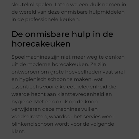
sleutelrol spelen. Laten we een duik nemen in
de wereld van deze onmisbare hulpmiddelen
in de professionele keuken.
De onmisbare hulp in de
horecakeuken
Spoelmachines zijn niet meer weg te denken
uit de moderne horecakeuken. Ze zijn
ontworpen om grote hoeveelheden vaat snel
en hygiënisch schoon te maken, wat
essentieel is voor elke eetgelegenheid die
waarde hecht aan klanttevredenheid en
hygiëne. Met een druk op de knop
verwijderen deze machines vuil en
voedselresten, waardoor het servies weer
blinkend schoon wordt voor de volgende
klant.