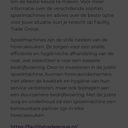
om de beste keuze te maken. Voor meer
informatie over de verschillende soorten
spoelmachines en advies over de beste optie
voor jouw situatie, kun je terecht op Facility
Trade Group.
Spoelmachines zijn de stille helden van de
horecakeuken. Ze zorgen voor een snelle,
efficiënte en hygiënische afhandeling van de
vaat, wat essentieel is voor een soepele
bedrijfsvoering. Door te investeren in de juiste
spoelmachine, kunnen horecaondernemers
niet alleen de kwaliteit en hygiëne van hun
service verbeteren, maar ook bijdragen aan
een duurzamere bedrijfsvoering. Met de juiste
zorg en onderhoud zal een spoelmachine een
betrouwbare partner zijn in elke
horecakeuken.
https://facilitytradegroup.nl/