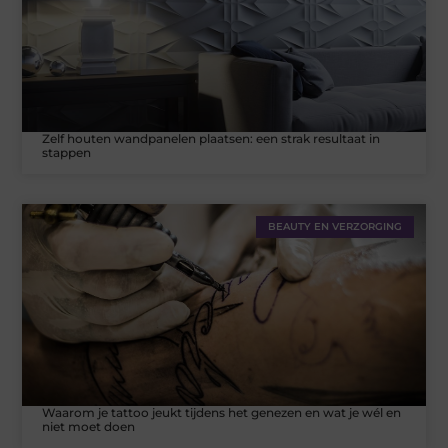
Zelf houten wandpanelen plaatsen: een strak resultaat in
stappen
BEAUTY EN VERZORGING
Waarom je tattoo jeukt tijdens het genezen en wat je wél en
niet moet doen