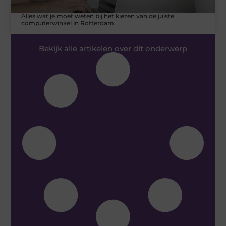
Alles wat je moet weten bij het kiezen van de juiste
computerwinkel in Rotterdam
Bekijk alle artikelen over dit onderwerp