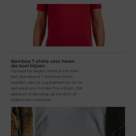
Bamboe T-shirts voor heren
die koel blijven
Op warme dagen merk je het snel:
een standaard T-shirt kan klam
worden, aan je rug plakken en er na
een paar uur minder fris uitzien. Dat
gebeurt onderweg, op kantoor of
tijdens een zomerse