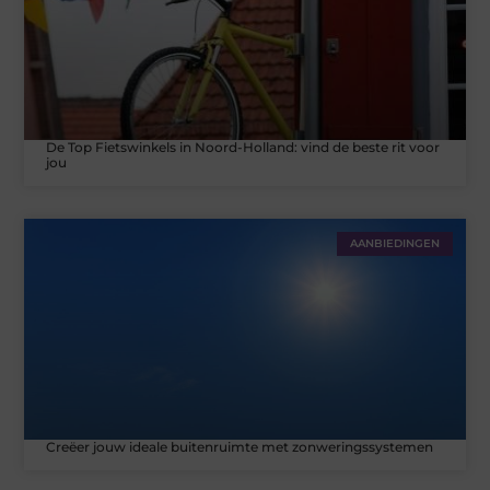
De Top Fietswinkels in Noord-Holland: vind de beste rit voor
jou
AANBIEDINGEN
Creëer jouw ideale buitenruimte met zonweringssystemen