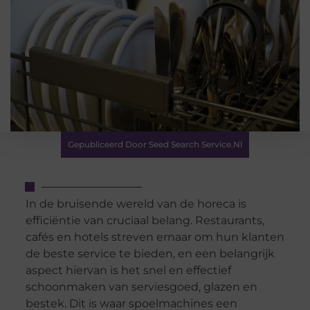
Gepubliceerd Door Seed Search Service.nl
In de bruisende wereld van de horeca is
efficiëntie van cruciaal belang. Restaurants,
cafés en hotels streven ernaar om hun klanten
de beste service te bieden, en een belangrijk
aspect hiervan is het snel en effectief
schoonmaken van serviesgoed, glazen en
bestek. Dit is waar spoelmachines een