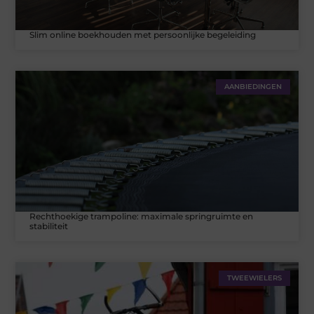
Slim online boekhouden met persoonlijke begeleiding
AANBIEDINGEN
Rechthoekige trampoline: maximale springruimte en
stabiliteit
TWEEWIELERS