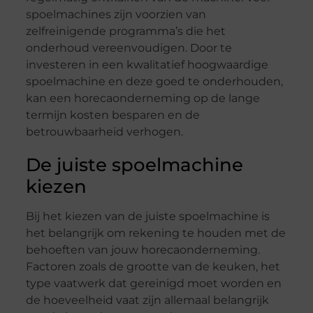
spoelmachines zijn voorzien van
zelfreinigende programma’s die het
onderhoud vereenvoudigen. Door te
investeren in een kwalitatief hoogwaardige
spoelmachine en deze goed te onderhouden,
kan een horecaonderneming op de lange
termijn kosten besparen en de
betrouwbaarheid verhogen.
De juiste spoelmachine
kiezen
Bij het kiezen van de juiste spoelmachine is
het belangrijk om rekening te houden met de
behoeften van jouw horecaonderneming.
Factoren zoals de grootte van de keuken, het
type vaatwerk dat gereinigd moet worden en
de hoeveelheid vaat zijn allemaal belangrijk