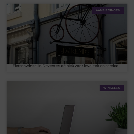
AANBIEDINGEN
Fietsenwinkel in Deventer: dé plek voor kwaliteit en service
WINKELEN