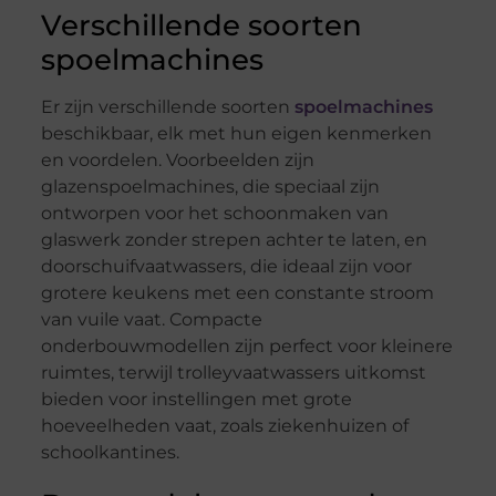
Verschillende soorten
spoelmachines
Er zijn verschillende soorten
spoelmachines
beschikbaar, elk met hun eigen kenmerken
en voordelen. Voorbeelden zijn
glazenspoelmachines, die speciaal zijn
ontworpen voor het schoonmaken van
glaswerk zonder strepen achter te laten, en
doorschuifvaatwassers, die ideaal zijn voor
grotere keukens met een constante stroom
van vuile vaat. Compacte
onderbouwmodellen zijn perfect voor kleinere
ruimtes, terwijl trolleyvaatwassers uitkomst
bieden voor instellingen met grote
hoeveelheden vaat, zoals ziekenhuizen of
schoolkantines.