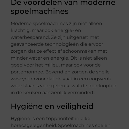
De voordelen van moderne
spoelmachines
Moderne spoelmachines zijn niet alleen
krachtig, maar ook energie- en
waterbesparend. Ze zijn uitgerust met
geavanceerde technologieën die ervoor
zorgen dat ze effectief schoonmaken met
minder water en energie. Dit is niet alleen
goed voor het milieu, maar ook voor de
portemonnee. Bovendien zorgen de snelle
wascycli ervoor dat de vaat in een oogwenk
weer klaar is voor gebruik, wat de doorlooptijd
in de keuken aanzienlijk vermindert.
Hygiëne en veiligheid
Hygiëne is een topprioriteit in elke
horecagelegenheid. Spoelmachines spelen