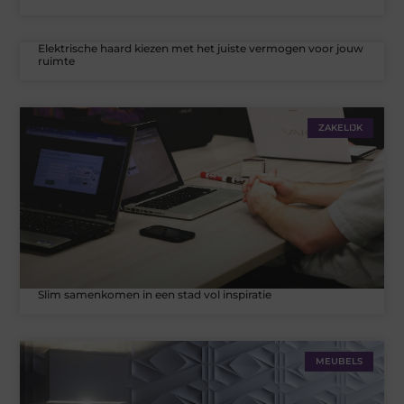
Elektrische haard kiezen met het juiste vermogen voor jouw
ruimte
ZAKELIJK
Slim samenkomen in een stad vol inspiratie
MEUBELS