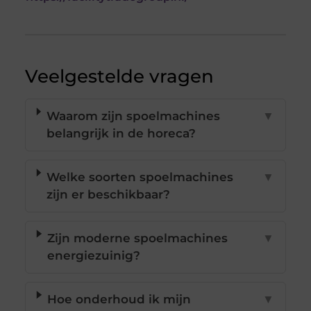
Veelgestelde vragen
Waarom zijn spoelmachines
▼
belangrijk in de horeca?
Welke soorten spoelmachines
▼
zijn er beschikbaar?
Zijn moderne spoelmachines
▼
energiezuinig?
Hoe onderhoud ik mijn
▼