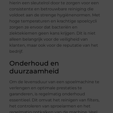
hierin een sleutelrol door te zorgen voor een
consistente en betrouwbare reiniging die
voldoet aan de strenge hygiënenormen. Met
hoge temperaturen en krachtige spoelcycli
zorgen ze ervoor dat bacteriën en
ziektekiemen geen kans krijgen. Dit is niet
alleen belangrijk voor de veiligheid van
klanten, maar ook voor de reputatie van het
bedrijf.
Onderhoud en
duurzaamheid
Om de levensduur van een spoelmachine te
verlengen en optimale prestaties te
garanderen, is regelmatig onderhoud
essentieel. Dit omvat het reinigen van filters,
het controleren van sproeiarmen en het
regelmatig ontkalken van de machine. Veel