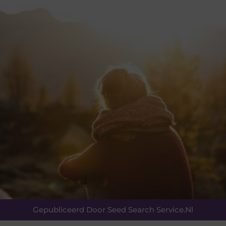
Gepubliceerd Door Seed Search Service.nl