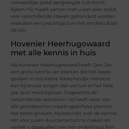
volwaardige goed aangelegde tuin komt
kijken. Hij maakt samen met u een plan zodat
vele verschillende ideeën gebundeld worden
waardoor een prachtige tuin het eindresultaat
zal zijn.
Hovenier Heerhugowaard
met alle kennis in huis
Als hovenier Heerhugowaard heeft Gert-Jan
een grote kennis van planten die het beste
gedijen in ons kleine Kikkerlandje. Hierdoor
kan hij ervoor zorgen dat uw tuin er het hele
jaar door mooi bijstaat. Ongeachte de
verschillende seizoenen. Hij heeft weet van
alle grondsoorten waarin specifieke planten
het beste groeien. Hij beschikt over de kennis
om voor u een duurzame tuin te maken en
vertelt u graag alles over het onderhoud. Een