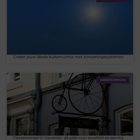
Creëer jouw ideale buitenruimte met zonweringssystemen
AANBIEDINGEN
Fietsenwinkel in Deventer: dé plek voor kwaliteit en service