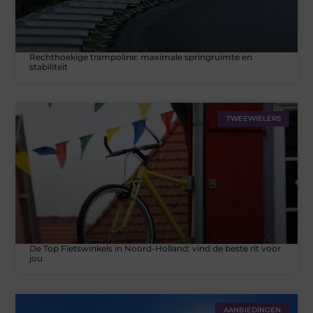
Rechthoekige trampoline: maximale springruimte en
stabiliteit
TWEEWIELERS
De Top Fietswinkels in Noord-Holland: vind de beste rit voor
jou
AANBIEDINGEN