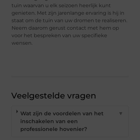
tuin waarvan u elk seizoen heerlijk kunt
genieten. Met zijn jarenlange ervaring is hij in
staat om de tuin van uw dromen te realiseren.
Neem daarom gerust contact met hem op
voor het bespreken van uw specifieke
wensen.
Veelgestelde vragen
Wat zijn de voordelen van het
▼
inschakelen van een
professionele hovenier?