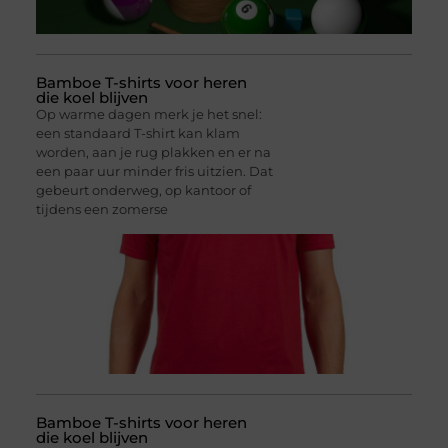
Bamboe T-shirts voor heren
die koel blijven
Op warme dagen merk je het snel:
een standaard T-shirt kan klam
worden, aan je rug plakken en er na
een paar uur minder fris uitzien. Dat
gebeurt onderweg, op kantoor of
tijdens een zomerse
Bamboe T-shirts voor heren
die koel blijven