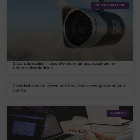
DIENSTVERLENING
Sitcon: Specialist in discrete beveiligingsoplossingen en
onderzoeksmiddelen
Elektrische haard kiezen met het juiste vermogen voor jouw
ruimte
ZAKELIJK