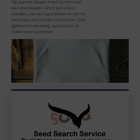
Op warme dagen merk je het snel:
een standaard T-shirt kan klam
worden, aan je rug plakken en er na
een paar uur minder fris uitzien. Dat
gebeurt onderweg, op kantoor of
tijdens een zomerse