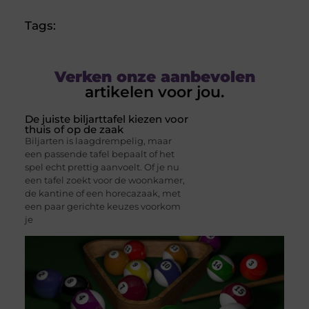
Tags:
Verken onze aanbevolen
artikelen voor jou.
De juiste biljarttafel kiezen voor
thuis of op de zaak
Biljarten is laagdrempelig, maar
een passende tafel bepaalt of het
spel echt prettig aanvoelt. Of je nu
een tafel zoekt voor de woonkamer,
de kantine of een horecazaak, met
een paar gerichte keuzes voorkom
je