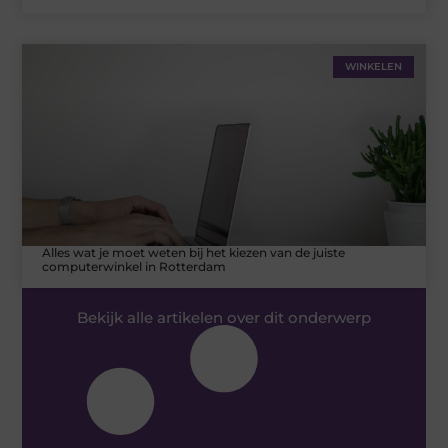
WINKELEN
Alles wat je moet weten bij het kiezen van de juiste
computerwinkel in Rotterdam
Bekijk alle artikelen over dit onderwerp