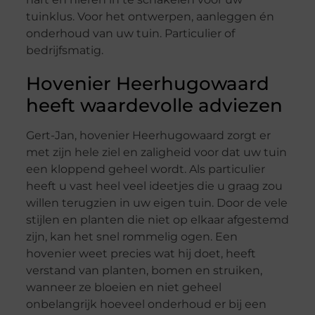
tuinklus. Voor het ontwerpen, aanleggen én
onderhoud van uw tuin. Particulier of
bedrijfsmatig.
Hovenier Heerhugowaard
heeft waardevolle adviezen
Gert-Jan, hovenier Heerhugowaard zorgt er
met zijn hele ziel en zaligheid voor dat uw tuin
een kloppend geheel wordt. Als particulier
heeft u vast heel veel ideetjes die u graag zou
willen terugzien in uw eigen tuin. Door de vele
stijlen en planten die niet op elkaar afgestemd
zijn, kan het snel rommelig ogen. Een
hovenier weet precies wat hij doet, heeft
verstand van planten, bomen en struiken,
wanneer ze bloeien en niet geheel
onbelangrijk hoeveel onderhoud er bij een