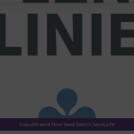
Gepubliceerd Door Seed Search Service.nl