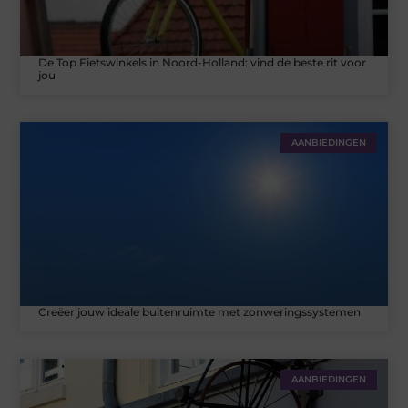
De Top Fietswinkels in Noord-Holland: vind de beste rit voor
jou
AANBIEDINGEN
Creëer jouw ideale buitenruimte met zonweringssystemen
AANBIEDINGEN