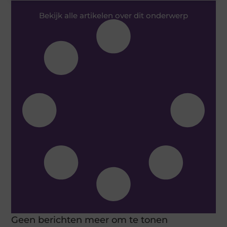
Bekijk alle artikelen over dit onderwerp
Geen berichten meer om te tonen