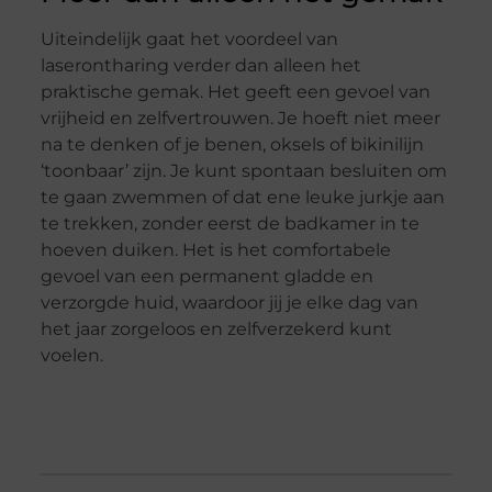
Uiteindelijk gaat het voordeel van
laserontharing verder dan alleen het
praktische gemak. Het geeft een gevoel van
vrijheid en zelfvertrouwen. Je hoeft niet meer
na te denken of je benen, oksels of bikinilijn
‘toonbaar’ zijn. Je kunt spontaan besluiten om
te gaan zwemmen of dat ene leuke jurkje aan
te trekken, zonder eerst de badkamer in te
hoeven duiken. Het is het comfortabele
gevoel van een permanent gladde en
verzorgde huid, waardoor jij je elke dag van
het jaar zorgeloos en zelfverzekerd kunt
voelen.