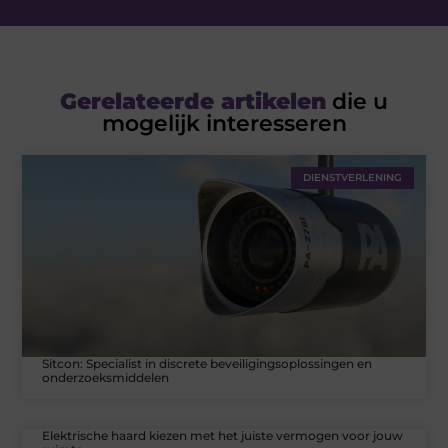
Gerelateerde artikelen
die u
mogelijk interesseren
DIENSTVERLENING
Sitcon: Specialist in discrete beveiligingsoplossingen en
onderzoeksmiddelen
Elektrische haard kiezen met het juiste vermogen voor jouw