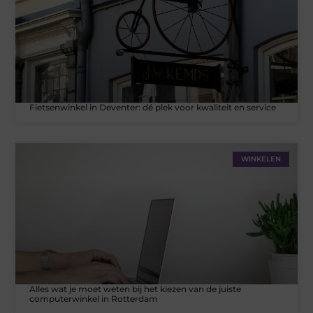
Fietsenwinkel in Deventer: dé plek voor kwaliteit en service
WINKELEN
Alles wat je moet weten bij het kiezen van de juiste
computerwinkel in Rotterdam