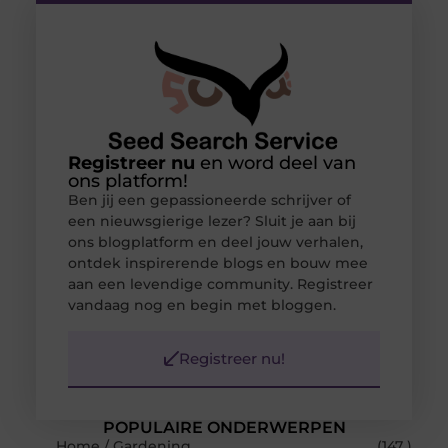
Registreer nu
en word deel van
ons platform!
Ben jij een gepassioneerde schrijver of
een nieuwsgierige lezer? Sluit je aan bij
ons blogplatform en deel jouw verhalen,
ontdek inspirerende blogs en bouw mee
aan een levendige community. Registreer
vandaag nog en begin met bloggen.
Registreer nu!
POPULAIRE ONDERWERPEN
Home / Gardening
(147 )