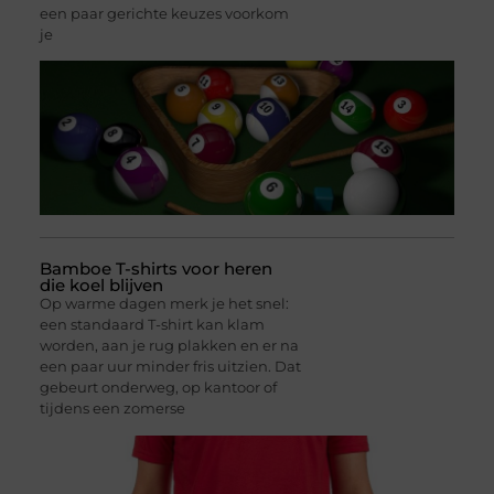
een paar gerichte keuzes voorkom
je
Bamboe T-shirts voor heren
die koel blijven
Op warme dagen merk je het snel:
een standaard T-shirt kan klam
worden, aan je rug plakken en er na
een paar uur minder fris uitzien. Dat
gebeurt onderweg, op kantoor of
tijdens een zomerse