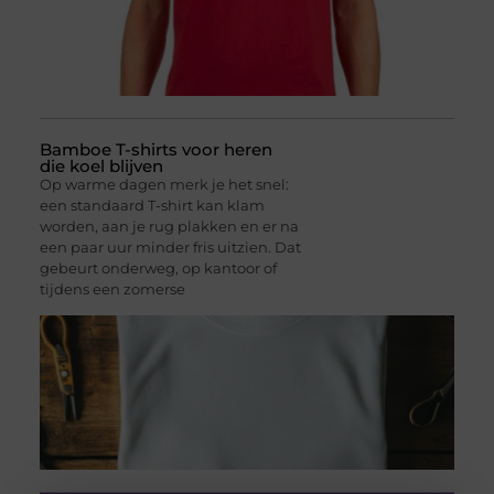
Bamboe T-shirts voor heren
die koel blijven
Op warme dagen merk je het snel:
een standaard T-shirt kan klam
worden, aan je rug plakken en er na
een paar uur minder fris uitzien. Dat
gebeurt onderweg, op kantoor of
tijdens een zomerse