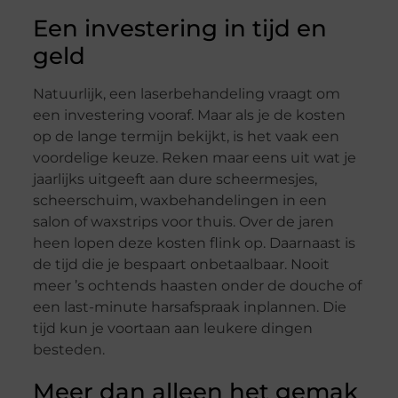
Een investering in tijd en
geld
Natuurlijk, een laserbehandeling vraagt om
een investering vooraf. Maar als je de kosten
op de lange termijn bekijkt, is het vaak een
voordelige keuze. Reken maar eens uit wat je
jaarlijks uitgeeft aan dure scheermesjes,
scheerschuim, waxbehandelingen in een
salon of waxstrips voor thuis. Over de jaren
heen lopen deze kosten flink op. Daarnaast is
de tijd die je bespaart onbetaalbaar. Nooit
meer ’s ochtends haasten onder de douche of
een last-minute harsafspraak inplannen. Die
tijd kun je voortaan aan leukere dingen
besteden.
Meer dan alleen het gemak