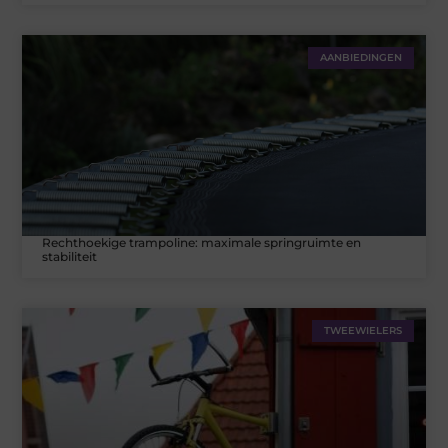
AANBIEDINGEN
Rechthoekige trampoline: maximale springruimte en
stabiliteit
TWEEWIELERS