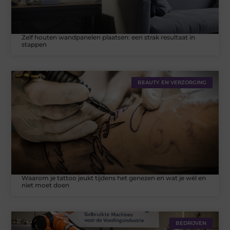
Zelf houten wandpanelen plaatsen: een strak resultaat in
stappen
BEAUTY EN VERZORGING
Waarom je tattoo jeukt tijdens het genezen en wat je wél en
niet moet doen
BEDRIJVEN