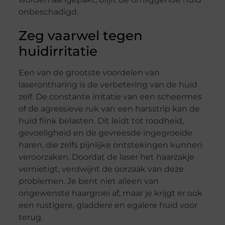
onbeschadigd.
Zeg vaarwel tegen
huidirritatie
Een van de grootste voordelen van
laserontharing is de verbetering van de huid
zelf. De constante irritatie van een scheermes
of de agressieve ruk van een harsstrip kan de
huid flink belasten. Dit leidt tot roodheid,
gevoeligheid en de gevreesde ingegroeide
haren, die zelfs pijnlijke ontstekingen kunnen
veroorzaken. Doordat de laser het haarzakje
vernietigt, verdwijnt de oorzaak van deze
problemen. Je bent niet alleen van
ongewenste haargroei af, maar je krijgt er ook
een rustigere, gladdere en egalere huid voor
terug.