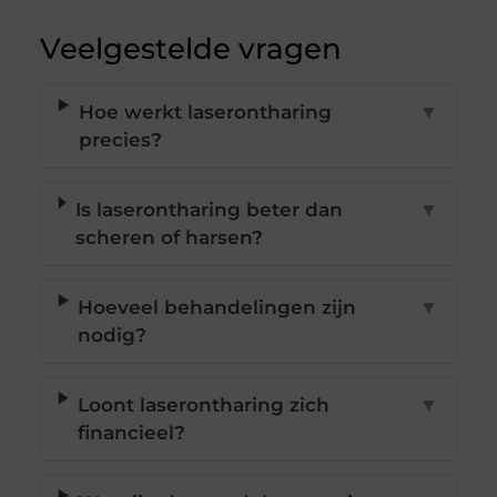
Veelgestelde vragen
Hoe werkt laserontharing
▼
precies?
Is laserontharing beter dan
▼
scheren of harsen?
Hoeveel behandelingen zijn
▼
nodig?
Loont laserontharing zich
▼
financieel?