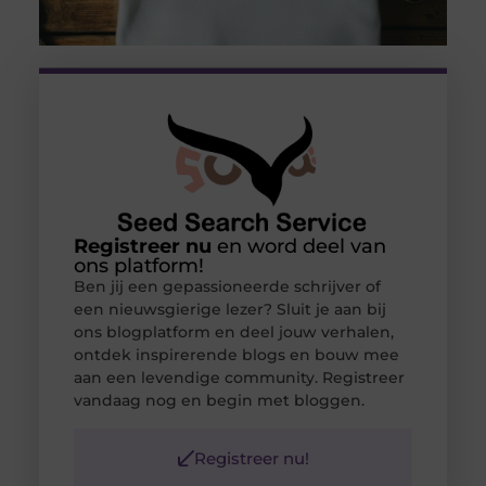
Registreer nu
en word deel van
ons platform!
Ben jij een gepassioneerde schrijver of
een nieuwsgierige lezer? Sluit je aan bij
ons blogplatform en deel jouw verhalen,
ontdek inspirerende blogs en bouw mee
aan een levendige community. Registreer
vandaag nog en begin met bloggen.
Registreer nu!