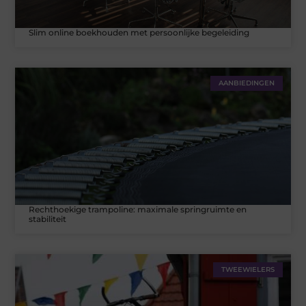
Slim online boekhouden met persoonlijke begeleiding
AANBIEDINGEN
Rechthoekige trampoline: maximale springruimte en
stabiliteit
TWEEWIELERS