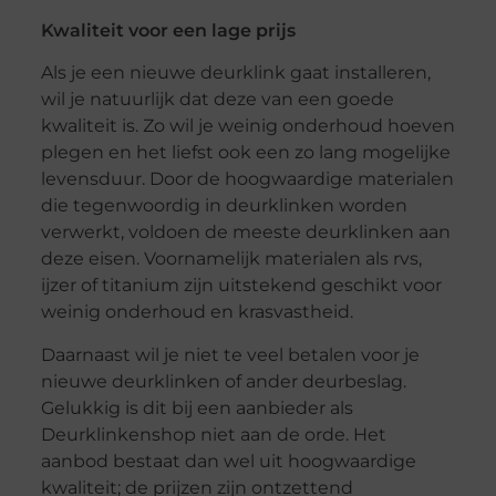
Kwaliteit voor een lage prijs
Als je een nieuwe deurklink gaat installeren,
wil je natuurlijk dat deze van een goede
kwaliteit is. Zo wil je weinig onderhoud hoeven
plegen en het liefst ook een zo lang mogelijke
levensduur. Door de hoogwaardige materialen
die tegenwoordig in deurklinken worden
verwerkt, voldoen de meeste deurklinken aan
deze eisen. Voornamelijk materialen als rvs,
ijzer of titanium zijn uitstekend geschikt voor
weinig onderhoud en krasvastheid.
Daarnaast wil je niet te veel betalen voor je
nieuwe deurklinken of ander deurbeslag.
Gelukkig is dit bij een aanbieder als
Deurklinkenshop niet aan de orde. Het
aanbod bestaat dan wel uit hoogwaardige
kwaliteit; de prijzen zijn ontzettend