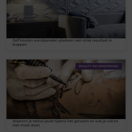
Zelf houten wandpanelen plaatsen: een strak resultaat in
stappen
BEAUTY EN VERZORGING
Waarom je tattoo jeukt tijdens het genezen en wat je wél en
niet moet doen