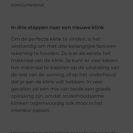
concurrerend.
In drie stappen naar een nieuwe klink
Om de perfecte klink te vinden, is het
verstandig om met drie belangrijke factoren
rekening te houden. Zo is er als eerste het
materiaal van de klink. Je kunt er voor kiezen
het materiaal te baseren op de uitstraling van
de rest van de woning, of op het onderhoud
dat je aan de klink wilt hebben. In veel
gevallen zal een mix van beide een goede
oplossing zijn, omdat onderhoudsarme
klinken tegenwoordig ook mooi in het
interieur passen.