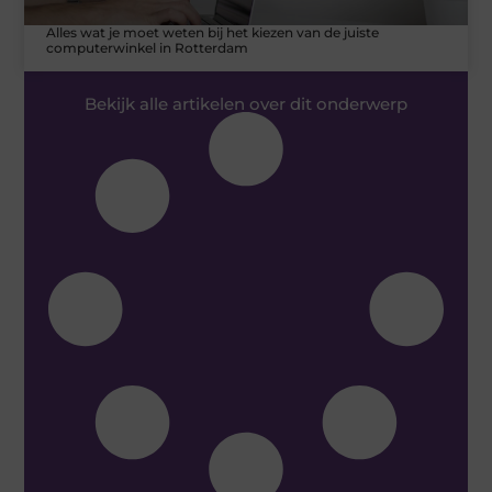
Alles wat je moet weten bij het kiezen van de juiste
computerwinkel in Rotterdam
Bekijk alle artikelen over dit onderwerp