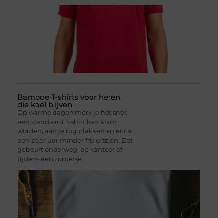
Bamboe T-shirts voor heren
die koel blijven
Op warme dagen merk je het snel:
een standaard T-shirt kan klam
worden, aan je rug plakken en er na
een paar uur minder fris uitzien. Dat
gebeurt onderweg, op kantoor of
tijdens een zomerse