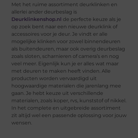
Met het ruime assortiment deurklinken en
allerlei ander deurbeslag is
Deurklinkenshop.nl
de perfecte keuze als je
op zoek bent naar een nieuwe deurklink of
accessoires voor je deur. Je vindt er alle
mogelijke klinken voor zowel binnendeuren
als buitendeuren, maar ook overig deurbeslag
zoals sloten, scharnieren of camera’s en nog
veel meer. Eigenlijk kun je er alles wat maar
met deuren te maken heeft vinden. Alle
producten worden vervaardigd uit
hoogwaardige materialen die jarenlang mee
gaan. Je hebt keuze uit verschillende
materialen, zoals koper, rvs, kunststof of nikkel.
In het complete en uitgebreide assortiment
zit altijd wel een passende oplossing voor jouw
wensen.