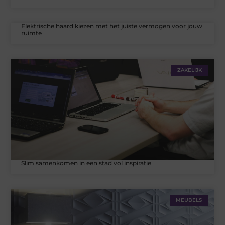
Elektrische haard kiezen met het juiste vermogen voor jouw
ruimte
ZAKELIJK
Slim samenkomen in een stad vol inspiratie
MEUBELS