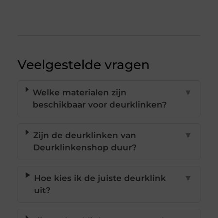
Veelgestelde vragen
Welke materialen zijn
▼
beschikbaar voor deurklinken?
Zijn de deurklinken van
▼
Deurklinkenshop duur?
Hoe kies ik de juiste deurklink
▼
uit?