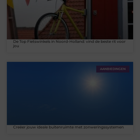
De Top Fietswinkels in Noord-Holland: vind de beste rit voor
jou
AANBIEDINGEN
Creëer jouw ideale buitenruimte met zonweringssystemen