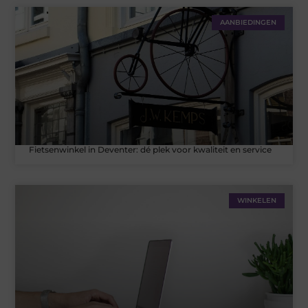
AANBIEDINGEN
Fietsenwinkel in Deventer: dé plek voor kwaliteit en service
WINKELEN