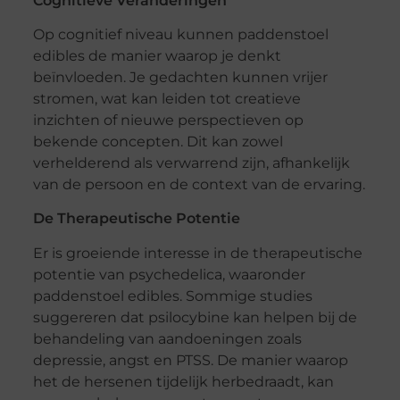
Cognitieve Veranderingen
Op cognitief niveau kunnen paddenstoel
edibles de manier waarop je denkt
beïnvloeden. Je gedachten kunnen vrijer
stromen, wat kan leiden tot creatieve
inzichten of nieuwe perspectieven op
bekende concepten. Dit kan zowel
verhelderend als verwarrend zijn, afhankelijk
van de persoon en de context van de ervaring.
De Therapeutische Potentie
Er is groeiende interesse in de therapeutische
potentie van psychedelica, waaronder
paddenstoel edibles. Sommige studies
suggereren dat psilocybine kan helpen bij de
behandeling van aandoeningen zoals
depressie, angst en PTSS. De manier waarop
het de hersenen tijdelijk herbedraadt, kan