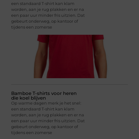
een standaard T-shirt kan klam
worden, aan je rug plakken en er na
een paar uur minder fris uitzien. Dat
gebeurt onderweg, op kantoor of
tijdens een zomerse
Bamboe T-shirts voor heren
die koel blijven
Op warme dagen merk je het snel:
een standaard T-shirt kan klam
worden, aan je rug plakken en er na
een paar uur minder fris uitzien. Dat
gebeurt onderweg, op kantoor of
tijdens een zomerse