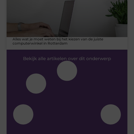
Alles wat je moet weten bij het kiezen van de juiste
computerwinkel in Rotterdam
Bekijk alle artikelen over dit onderwerp