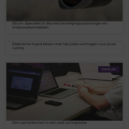
Sitcon: Specialist in discrete beveiligingsoplossingen en
onderzoeksmiddelen
Elektrische haard kiezen met het juiste vermogen voor jouw
ruimte
ZAKELIJK
Slim samenkomen in een stad vol inspiratie