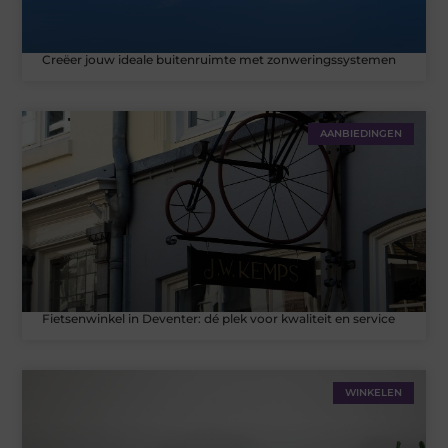
Creëer jouw ideale buitenruimte met zonweringssystemen
AANBIEDINGEN
Fietsenwinkel in Deventer: dé plek voor kwaliteit en service
WINKELEN