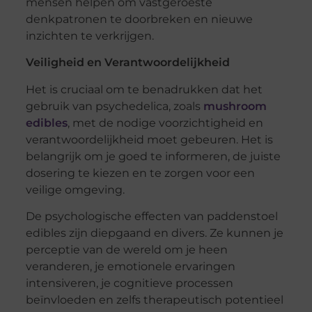
mensen helpen om vastgeroeste
denkpatronen te doorbreken en nieuwe
inzichten te verkrijgen.
Veiligheid en Verantwoordelijkheid
Het is cruciaal om te benadrukken dat het
gebruik van psychedelica, zoals
mushroom
edibles
, met de nodige voorzichtigheid en
verantwoordelijkheid moet gebeuren. Het is
belangrijk om je goed te informeren, de juiste
dosering te kiezen en te zorgen voor een
veilige omgeving.
De psychologische effecten van paddenstoel
edibles zijn diepgaand en divers. Ze kunnen je
perceptie van de wereld om je heen
veranderen, je emotionele ervaringen
intensiveren, je cognitieve processen
beïnvloeden en zelfs therapeutisch potentieel