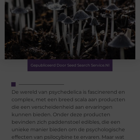
Gepubliceerd Door Seed Search Service.nl
De wereld van psychedelica is fascinerend en
complex, met een breed scala aan producten
die een verscheidenheid aan ervaringen
kunnen bieden. Onder deze producten
bevinden zich paddenstoel edibles, die een
unieke manier bieden om de psychologische
effecten van psilocybine te ervaren. Maar wat