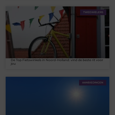
TWEEWIELERS
De Top Fietswinkels in Noord-Holland: vind de beste rit voor
jou
AANBIEDINGEN