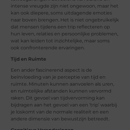
intense vreugde zijn niet ongewoon, maar het
kan ook diepere, soms uitdagende emoties
naar boven brengen. Het is niet ongebruikelijk
dat mensen tijdens een trip reflecteren op
hun leven, relaties en persoonlijke problemen,
wat kan leiden tot inzichtelijke, maar soms
ook confronterende ervaringen.
Tijd en Ruimte
Een ander fascinerend aspect is de
beïnvloeding van je perceptie van tijd en
ruimte. Minuten kunnen aanvoelen als uren,
en ruimtelijke afstanden kunnen vervormd
raken. Dit gevoel van tijdvervorming kan
bijdragen aan het gevoel van een ’trip’ waarbij
je loskomt van de normale realiteit en een
andere dimensie van bewustzijn betreedt.