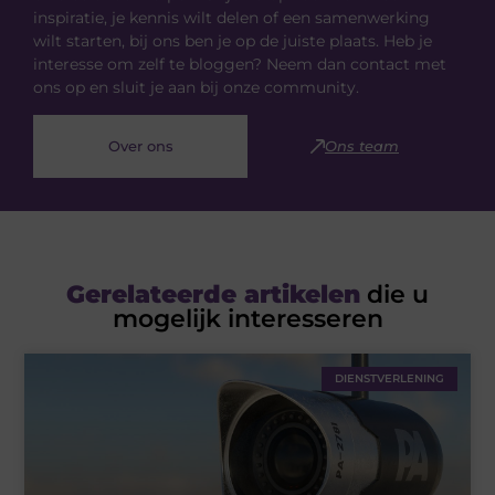
inspiratie, je kennis wilt delen of een samenwerking
wilt starten, bij ons ben je op de juiste plaats. Heb je
interesse om zelf te bloggen? Neem dan contact met
ons op en sluit je aan bij onze community.
Over ons
Ons team
Gerelateerde artikelen
die u
mogelijk interesseren
DIENSTVERLENING