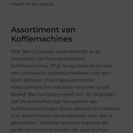
naam in de sector.
Assortiment van
Koffiemachines
Wat Bar Company onderscheidt, is de
diversiteit van hun assortiment
koffiemachines. Of je nu op zoek bent naar
een compacte espressomachine voor een
klein kantoor of een geavanceerde
volautomatische machine voor een groot
bedrijf, Bar Company heeft het. Ze begrijpen
dat de behoeften op het gebied van
koffievoorzieningen sterk variëren en hebben
hun assortiment samengesteld met dat in
gedachten. Hierdoor kunnen klanten de
perfecte machine kiezen die past bij hun