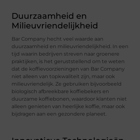
Duurzaamheid en
Milieuvriendelijkheid
Bar Company hecht veel waarde aan
duurzaamheid en milieuvriendelijkheid. In een
tijd waarin bedrijven streven naar groenere
praktijken, is het geruststellend om te weten
dat de koffievoorzieningen van Bar Company
niet alleen van topkwaliteit zijn, maar ook
milieuvriendelijk. Ze gebruiken bijvoorbeeld
biologisch afbreekbare koffiebekers en
duurzame koffiebonen, waardoor klanten niet
alleen genieten van heerlijke koffie, maar ook
bijdragen aan een gezondere planeet.