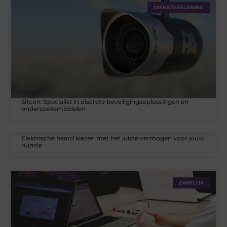
DIENSTVERLENING
Sitcon: Specialist in discrete beveiligingsoplossingen en
onderzoeksmiddelen
Elektrische haard kiezen met het juiste vermogen voor jouw
ruimte
ZAKELIJK