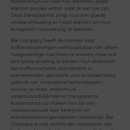
kostenstructuur voor hun diensten, zodat
klanten precies weten waar ze aan toe zijn.
Deze transparantie zorgt voor een goede
verstandhouding en helpt klanten om hun
budgetten nauwkeurig te beheren.
Bar Company heeft de normen voor
koffievoorzieningen verhoogd door niet alleen
hoogwaardige machines te leveren, maar ook
een totale ervaring te bieden. Hun diversiteit
aan koffiemachines, specialisatie in
evenementen, aandacht voor duurzaamheid,
gebruik van innovatieve technologieën,
service op maat, onderhoud
verantwoordelijkheid en transparante
kostenstructuur maken hen tot een
voorkeurskeuze voor bedrijven en
evenementenorganisatoren wereldwijd. Bar
Company is niet slechts een leverancier van