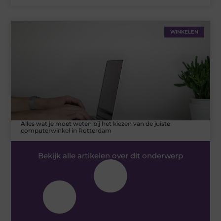
WINKELEN
Alles wat je moet weten bij het kiezen van de juiste
computerwinkel in Rotterdam
Bekijk alle artikelen over dit onderwerp