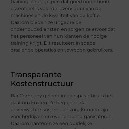
training. Ze begrijpen dat goed onderhoud
essentieel is voor de levensduur van de
machines en de kwaliteit van de koffie.
Daarom bieden ze uitgebreide
onderhoudsdiensten en zorgen ze ervoor dat
het personeel van hun klanten de nodige
training krijgt. Dit resulteert in soepel
draaiende operaties en tevreden gebruikers.
Transparante
Kostenstructuur
Bar Company gelooft in transparantie als het
gaat om kosten. Ze begrijpen dat
onverwachte kosten een zorg kunnen zijn
voor bedrijven en evenementorganisatoren.
Daarom hanteren ze een duidelijke