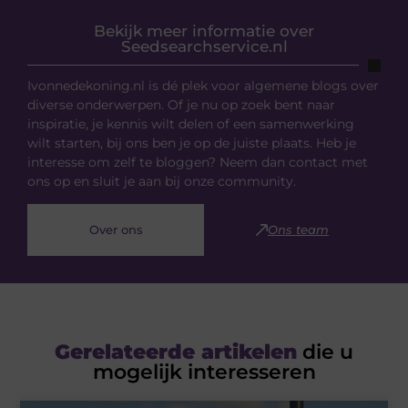
Bekijk meer informatie over
Seedsearchservice.nl
Ivonnedekoning.nl is dé plek voor algemene blogs over
diverse onderwerpen. Of je nu op zoek bent naar
inspiratie, je kennis wilt delen of een samenwerking
wilt starten, bij ons ben je op de juiste plaats. Heb je
interesse om zelf te bloggen? Neem dan contact met
ons op en sluit je aan bij onze community.
Over ons
Ons team
Gerelateerde artikelen
die u
mogelijk interesseren