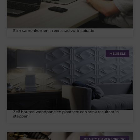
Slim samenkomen in een stad vol inspiratie
MEUBELS
Zelf houten wandpanelen plaatsen: een strak resultaat in
stappen
BEAUTY EN VERZORGING