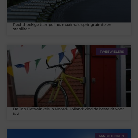
Rechthoekige trampoline: maximale springruimte en
stabiliteit
TWEEWIELERS
De Top Fietswinkels in Noord-Holland: vind de beste rit voor
jou
AANBIEDINGEN