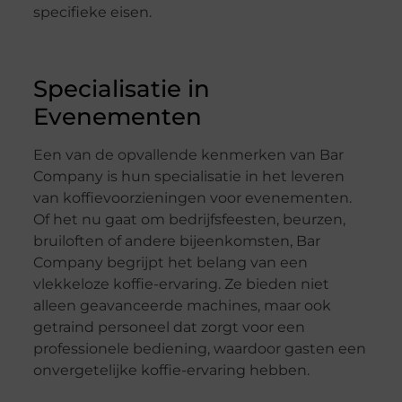
specifieke eisen.
Specialisatie in
Evenementen
Een van de opvallende kenmerken van Bar
Company is hun specialisatie in het leveren
van koffievoorzieningen voor evenementen.
Of het nu gaat om bedrijfsfeesten, beurzen,
bruiloften of andere bijeenkomsten, Bar
Company begrijpt het belang van een
vlekkeloze koffie-ervaring. Ze bieden niet
alleen geavanceerde machines, maar ook
getraind personeel dat zorgt voor een
professionele bediening, waardoor gasten een
onvergetelijke koffie-ervaring hebben.