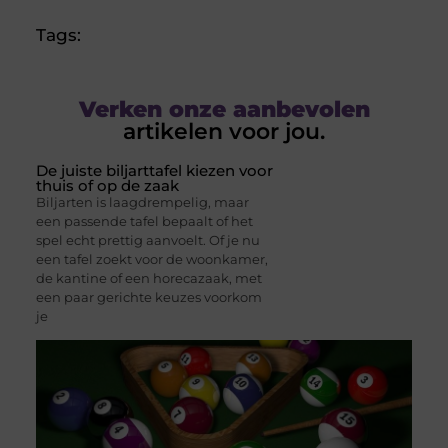
Tags:
Verken onze aanbevolen
artikelen voor jou.
De juiste biljarttafel kiezen voor
thuis of op de zaak
Biljarten is laagdrempelig, maar
een passende tafel bepaalt of het
spel echt prettig aanvoelt. Of je nu
een tafel zoekt voor de woonkamer,
de kantine of een horecazaak, met
een paar gerichte keuzes voorkom
je