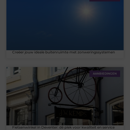
Creëer jouw ideale buitenruimte met zonweringssystemen
AANBIEDINGEN
Fietsenwinkel in Deventer: dé plek voor kwaliteit en service