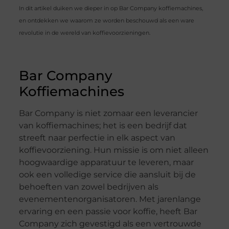
In dit artikel duiken we dieper in op Bar Company koffiemachines,
en ontdekken we waarom ze worden beschouwd als een ware
revolutie in de wereld van koffievoorzieningen.
Bar Company
Koffiemachines
Bar Company is niet zomaar een leverancier
van koffiemachines; het is een bedrijf dat
streeft naar perfectie in elk aspect van
koffievoorziening. Hun missie is om niet alleen
hoogwaardige apparatuur te leveren, maar
ook een volledige service die aansluit bij de
behoeften van zowel bedrijven als
evenementenorganisatoren. Met jarenlange
ervaring en een passie voor koffie, heeft Bar
Company zich gevestigd als een vertrouwde