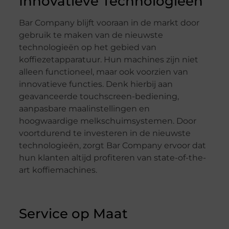
Innovatieve Technologieën
Bar Company blijft vooraan in de markt door
gebruik te maken van de nieuwste
technologieën op het gebied van
koffiezetapparatuur. Hun machines zijn niet
alleen functioneel, maar ook voorzien van
innovatieve functies. Denk hierbij aan
geavanceerde touchscreen-bediening,
aanpasbare maalinstellingen en
hoogwaardige melkschuimsystemen. Door
voortdurend te investeren in de nieuwste
technologieën, zorgt Bar Company ervoor dat
hun klanten altijd profiteren van state-of-the-
art koffiemachines.
Service op Maat