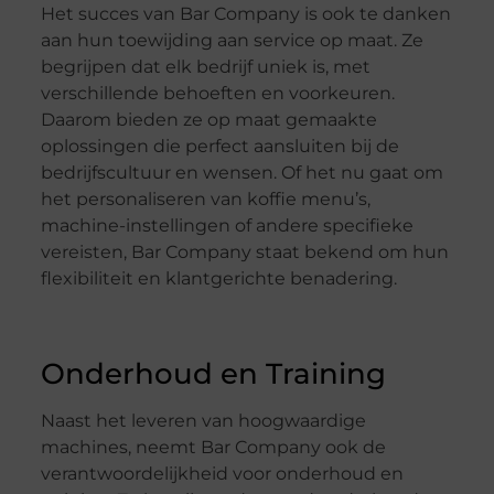
Het succes van Bar Company is ook te danken
aan hun toewijding aan service op maat. Ze
begrijpen dat elk bedrijf uniek is, met
verschillende behoeften en voorkeuren.
Daarom bieden ze op maat gemaakte
oplossingen die perfect aansluiten bij de
bedrijfscultuur en wensen. Of het nu gaat om
het personaliseren van koffie menu’s,
machine-instellingen of andere specifieke
vereisten, Bar Company staat bekend om hun
flexibiliteit en klantgerichte benadering.
Onderhoud en Training
Naast het leveren van hoogwaardige
machines, neemt Bar Company ook de
verantwoordelijkheid voor onderhoud en